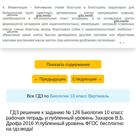
Показать содержание
← Предыдущее
Следующее →
Все ГДЗ по
Биологии 10 класс Вертикаль
ГДЗ решение к заданию № 126 Биология 10 класс
рабочая тетрадь углубленный уровень Захаров В.Б.
Дрофа 2016 Углубленный уровень ФГОС бесплатно
на гдз.мода!