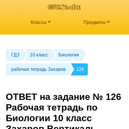
Классы
Предметы
ГДЗ
10 класс
Биология
рабочая тетрадь Захаров
126
ОТВЕТ на задание № 126
Рабочая тетрадь по
Биологии 10 класс
Захаров Вертикаль