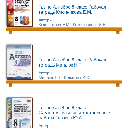
Гдз по Алгебре 8 класс Рабочая
тетрадь Ключникова Е.М.
Авторы:
Ключникова Е.М., Комиссарова И.В., ...
Гдз по Алгебре 8 класс Рабочая
тетрадь Миндюк Н.Г.
Авторы:
Миндюк Н.Г., Шлыкова И.С., ...
Гдз по Алгебре 8 класс
Самостоятельные и контрольные
работы Глазков Ю.А.
Авторы: