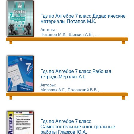
Гдз по Алгебре 7 класс Дидактические
материалы Потапов М.К.
Авторы:
Потапов М.К., Шевкин А.В., ...
Гдз по Алгебре 7 класс Рабочая
тетрадь Мерзляк А.Г.
Авторы:
Мерзляк А.Г., Полонский В.Б., ...
Гдз по Алгебре 7 класс
Самостоятельные и контрольные
работы Глазков Ю.А.