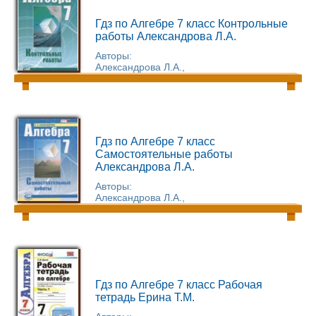
Гдз по Алгебре 7 класс Контрольные
работы Александрова Л.А.
Авторы:
Александрова Л.А.,
Гдз по Алгебре 7 класс
Самостоятельные работы
Александрова Л.А.
Авторы:
Александрова Л.А.,
Гдз по Алгебре 7 класс Рабочая
тетрадь Ерина Т.М.