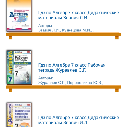
Гдз по Алгебре 7 класс Дидактические
материалы Звавич Л.И.
Авторы:
Звавич Л.И., Кузнецова М.И., ...
Гдз по Алгебре 7 класс Рабочая
тетрадь Журавлев С.Г.
Авторы:
Журавлев С.Г., Перепелкина Ю.В., ...
Гдз по Алгебре 7 класс Дидактические
материалы Звавич И.Л.