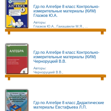
Гдз по Алгебре 8 класс Контрольно-
измерительные материалы (КИМ)
Глазков Ю.А.
Авторы:
Глазков Ю.А., Гаиашвили М.Я., ...
Гдз по Алгебре 8 класс Контрольно-
измерительные материалы (КИМ)
Черноруцкий В.В.
Авторы:
Черноруцкий В.В.,
Гдз по Алгебре 8 класс Дидактические
материалы Евстафьева Л.П.