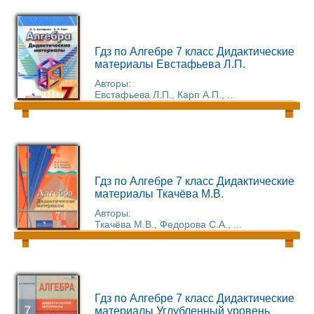
Гдз по Алгебре 7 класс Дидактические
материалы Евстафьева Л.П.
Авторы:
Евстафьева Л.П., Карп А.П., ...
Гдз по Алгебре 7 класс Дидактические
материалы Ткачёва М.В.
Авторы:
Ткачёва М.В., Федорова С.А., ...
Гдз по Алгебре 7 класс Дидактические
материалы Углубленный уровень