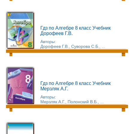
Гдз по Алгебре 8 класс Учебник
Дорофеев Г.В.
Авторы:
Дорофеев Г.В., Суворова С.Б., ...
Гдз по Алгебре 8 класс Учебник
Мерзляк А.Г.
Авторы:
Мерзляк А.Г., Полонский В.Б., ...