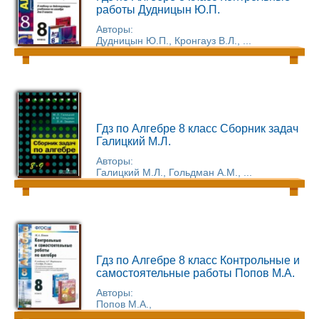
работы Дудницын Ю.П.
Авторы:
Дудницын Ю.П., Кронгауз В.Л., ...
Гдз по Алгебре 8 класс Сборник задач
Галицкий М.Л.
Авторы:
Галицкий М.Л., Гольдман А.М., ...
Гдз по Алгебре 8 класс Контрольные и
самостоятельные работы Попов М.А.
Авторы:
Попов М.А.,