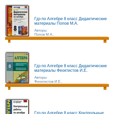
Гдз по Алгебре 8 класс Дидактические
материалы Попов М.А.
Авторы:
Попов М.А.,
Гдз по Алгебре 8 класс Дидактические
материалы Феоктистов И.Е.
Авторы:
Феоктистов И.Е.,
Гдз по Алгебре 8 класс Контрольные