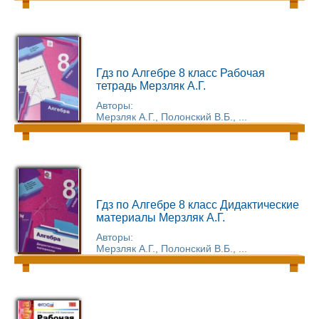
Гдз по Алгебре 8 класс Рабочая
тетрадь Мерзляк А.Г.
Авторы:
Мерзляк А.Г., Полонский В.Б., ...
Гдз по Алгебре 8 класс Дидактические
материалы Мерзляк А.Г.
Авторы:
Мерзляк А.Г., Полонский В.Б., ...