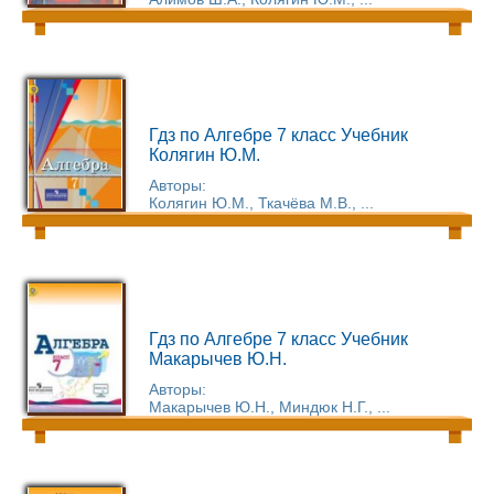
Гдз по Алгебре 7 класс Учебник
Колягин Ю.М.
Авторы:
Колягин Ю.М., Ткачёва М.В., ...
Гдз по Алгебре 7 класс Учебник
Макарычев Ю.Н.
Авторы:
Макарычев Ю.Н., Миндюк Н.Г., ...