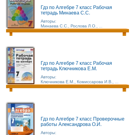
Гдз по Алгебре 7 класс Рабочая
тетрадь Минаева С.С.
Авторы:
Минаева С.С., Рослова Л.О., ...
Гдз по Алгебре 7 класс Рабочая
тетрадь Ключникова Е.М.
Авторы:
Ключникова Е.М., Комиссарова И.В., ...
Гдз по Алгебре 7 класс Проверочные
работы Александрова О.И.
Авторы: