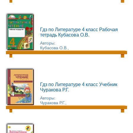
Гдз по Литературе 4 класс Рабочая
тетрадь Кубасова О.В.
Авторы:
Кубасова О.В.,
Гдз по Литературе 4 класс Учебник
Чуракова Р.Г.
Авторы:
Чуракова Р.Г.,