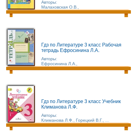
Авторы:
Малаховская О.В.,
Гдз по Литературе 3 класс Рабочая
тетрадь Ефросинина Л.А.
Авторы:
Ефросинина Л.А.,
Гдз по Литературе 3 класс Учебник
Климанова Л.Ф.
Авторы:
Климанова Л.Ф., Горецкий В.Г., ...