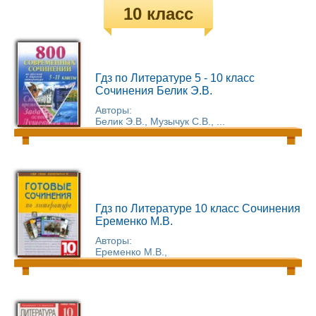
10 класс
Гдз по Литературе 5 - 10 класс
Сочинения Белик Э.В.
Авторы:
Белик Э.В., Музычук С.В., ...
Гдз по Литературе 10 класс Сочинения
Еременко М.В.
Авторы:
Еременко М.В.,