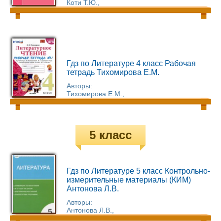
Коти Т.Ю.,
Гдз по Литературе 4 класс Рабочая
тетрадь Тихомирова Е.М.
Авторы:
Тихомирова Е.М.,
5 класс
Гдз по Литературе 5 класс Контрольно-
измерительные материалы (КИМ)
Антонова Л.В.
Авторы:
Антонова Л.В.,