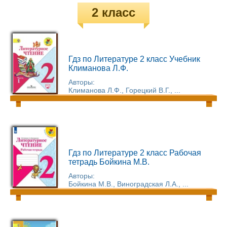
2 класс
Гдз по Литературе 2 класс Учебник
Климанова Л.Ф.
Авторы:
Климанова Л.Ф., Горецкий В.Г., ...
Гдз по Литературе 2 класс Рабочая
тетрадь Бойкина М.В.
Авторы:
Бойкина М.В., Виноградская Л.А., ...