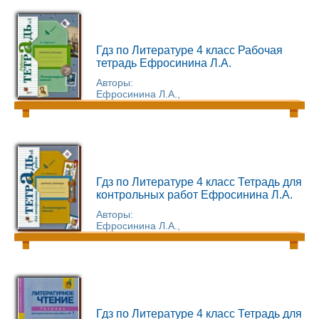
Гдз по Литературе 4 класс Рабочая
тетрадь Ефросинина Л.А.
Авторы:
Ефросинина Л.А.,
Гдз по Литературе 4 класс Тетрадь для
контрольных работ Ефросинина Л.А.
Авторы:
Ефросинина Л.А.,
Гдз по Литературе 4 класс Тетрадь для