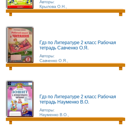
Авторы:
Крылова О.Н.,
Гдз по Литературе 2 класс Рабочая
тетрадь Савченко О.Я.
Авторы:
Савченко О.Я.,
Гдз по Литературе 2 класс Рабочая
тетрадь Науменко В.О.
Авторы:
Науменко В.О.,