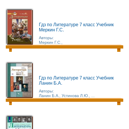
Гдз по Литературе 7 класс Учебник
Меркин Г.С.
Авторы:
Меркин Г.С.,
Гдз по Литературе 7 класс Учебник
Ланин Б.А.
Авторы:
Ланин Б.А., Устинова Л.Ю., ...