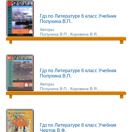
Гдз по Литературе 6 класс Учебник
Полухина В.П.
Авторы:
Полухина В.П., Коровина В.Я., ...
Гдз по Литературе 6 класс Учебник
Полухина В.П.
Авторы:
Полухина В.П., Коровина В.Я., ...
Гдз по Литературе 6 класс Учебник
Чертов В.Ф.