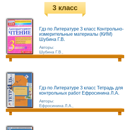
3 класс
Гдз по Литературе 3 класс Контрольно-
измерительные материалы (КИМ)
Шубина Г.В.
Авторы:
Шубина Г.В.,
Гдз по Литературе 3 класс Тетрадь для
контрольных работ Ефросинина Л.А.
Авторы:
Ефросинина Л.А.,