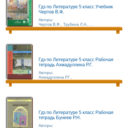
Гдз по Литературе 5 класс Учебник
Чертов В.Ф.
Авторы:
Чертов В.Ф., Трубина Л.А., ...
Гдз по Литературе 5 класс Рабочая
тетрадь Ахмадуллина Р.Г.
Авторы:
Ахмадуллина Р.Г.,
Гдз по Литературе 5 класс Рабочая
тетрадь Бунеев Р.Н.
Авторы: