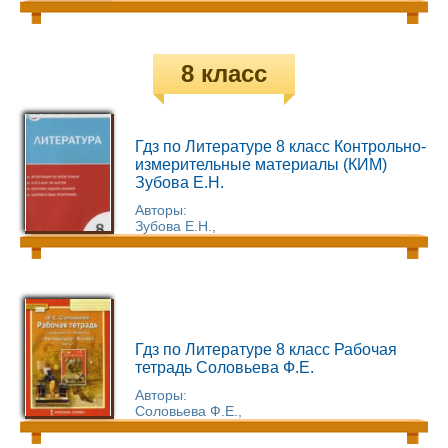
8 класс
Гдз по Литературе 8 класс Контрольно-
измерительные материалы (КИМ)
Зубова Е.Н.
Авторы:
Зубова Е.Н.,
Гдз по Литературе 8 класс Рабочая
тетрадь Соловьева Ф.Е.
Авторы:
Соловьева Ф.Е.,