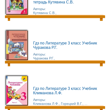
тетрадь Кутявина С.В.
Авторы:
Кутявина С.В.,
Гдз по Литературе 3 класс Учебник
Чуракова Р.Г.
Авторы:
Чуракова Р.Г.,
Гдз по Литературе 3 класс Учебник
Климанова Л.Ф.
Авторы:
Климанова Л.Ф., Горецкий В.Г., ...