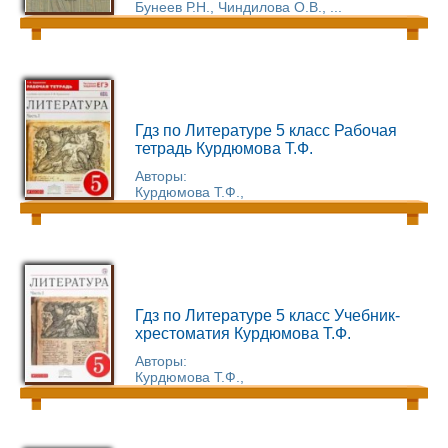
Бунеев Р.Н., Чиндилова О.В., ...
Гдз по Литературе 5 класс Рабочая
тетрадь Курдюмова Т.Ф.
Авторы:
Курдюмова Т.Ф.,
Гдз по Литературе 5 класс Учебник-
хрестоматия Курдюмова Т.Ф.
Авторы:
Курдюмова Т.Ф.,