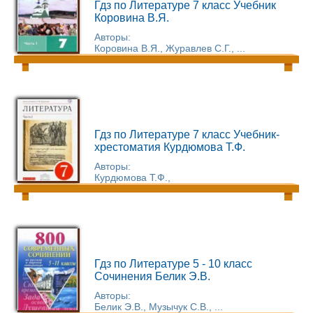
Гдз по Литературе 7 класс Учебник
Коровина В.Я.
Авторы:
Коровина В.Я., Журавлев С.Г., ...
Гдз по Литературе 7 класс Учебник-
хрестоматия Курдюмова Т.Ф.
Авторы:
Курдюмова Т.Ф.,
Гдз по Литературе 5 - 10 класс
Сочинения Белик Э.В.
Авторы:
Белик Э.В., Музычук С.В., ...