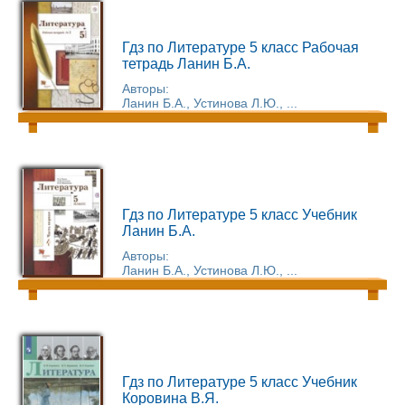
Гдз по Литературе 5 класс Рабочая
тетрадь Ланин Б.А.
Авторы:
Ланин Б.А., Устинова Л.Ю., ...
Гдз по Литературе 5 класс Учебник
Ланин Б.А.
Авторы:
Ланин Б.А., Устинова Л.Ю., ...
Гдз по Литературе 5 класс Учебник
Коровина В.Я.