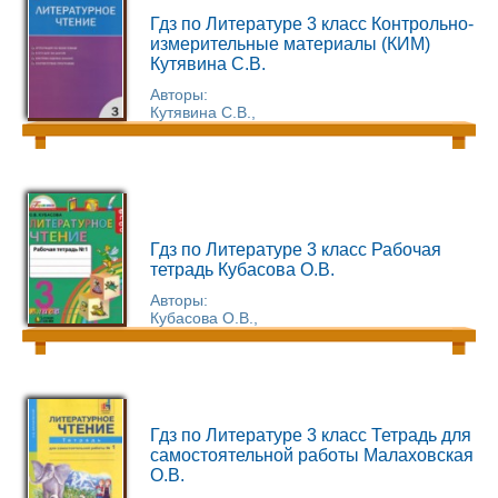
Гдз по Литературе 3 класс Контрольно-
измерительные материалы (КИМ)
Кутявина С.В.
Авторы:
Кутявина С.В.,
Гдз по Литературе 3 класс Рабочая
тетрадь Кубасова О.В.
Авторы:
Кубасова О.В.,
Гдз по Литературе 3 класс Тетрадь для
самостоятельной работы Малаховская
О.В.