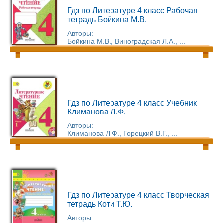
Гдз по Литературе 4 класс Рабочая
тетрадь Бойкина М.В.
Авторы:
Бойкина М.В., Виноградская Л.А., ...
Гдз по Литературе 4 класс Учебник
Климанова Л.Ф.
Авторы:
Климанова Л.Ф., Горецкий В.Г., ...
Гдз по Литературе 4 класс Творческая
тетрадь Коти Т.Ю.
Авторы: