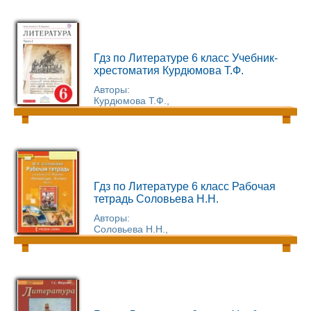
Гдз по Литературе 6 класс Учебник-
хрестоматия Курдюмова Т.Ф.
Авторы:
Курдюмова Т.Ф.,
Гдз по Литературе 6 класс Рабочая
тетрадь Соловьева Н.Н.
Авторы:
Соловьева Н.Н.,