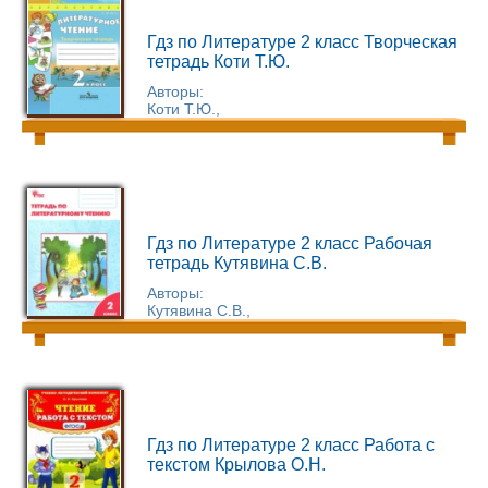
Гдз по Литературе 2 класс Творческая
тетрадь Коти Т.Ю.
Авторы:
Коти Т.Ю.,
Гдз по Литературе 2 класс Рабочая
тетрадь Кутявина С.В.
Авторы:
Кутявина С.В.,
Гдз по Литературе 2 класс Работа с
текстом Крылова О.Н.