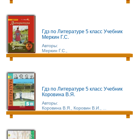
Гдз по Литературе 5 класс Учебник
Меркин Г.С.
Авторы:
Меркин Г.С.,
Гдз по Литературе 5 класс Учебник
Коровина В.Я.
Авторы:
Коровина В.Я., Коровин В.И., ...