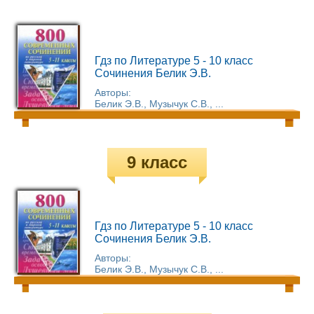
Гдз по Литературе 5 - 10 класс
Сочинения Белик Э.В.
Авторы:
Белик Э.В., Музычук С.В., ...
9 класс
Гдз по Литературе 5 - 10 класс
Сочинения Белик Э.В.
Авторы:
Белик Э.В., Музычук С.В., ...