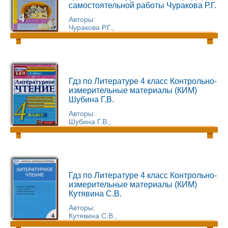
самостоятельной работы Чуракова Р.Г.
Авторы:
Чуракова Р.Г.,
Гдз по Литературе 4 класс Контрольно-
измерительные материалы (КИМ)
Шубина Г.В.
Авторы:
Шубина Г.В.,
Гдз по Литературе 4 класс Контрольно-
измерительные материалы (КИМ)
Кутявина С.В.
Авторы:
Кутявина С.В.,