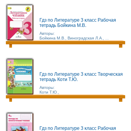
Гдз по Литературе 3 класс Рабочая
тетрадь Бойкина М.В.
Авторы:
Бойкина М.В., Виноградская Л.А., ...
Гдз по Литературе 3 класс Творческая
тетрадь Коти Т.Ю.
Авторы:
Коти Т.Ю.,
Гдз по Литературе 3 класс Рабочая