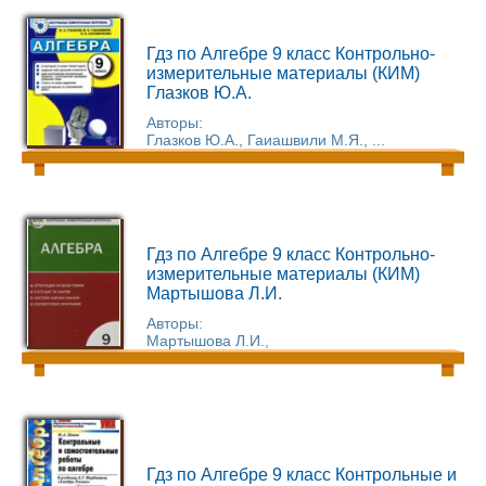
Гдз по Алгебре 9 класс Контрольно-
измерительные материалы (КИМ)
Глазков Ю.А.
Авторы:
Глазков Ю.А., Гаиашвили М.Я., ...
Гдз по Алгебре 9 класс Контрольно-
измерительные материалы (КИМ)
Мартышова Л.И.
Авторы:
Мартышова Л.И.,
Гдз по Алгебре 9 класс Контрольные и