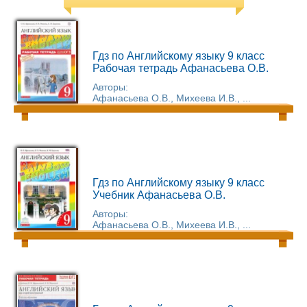
Гдз по Английскому языку 9 класс
Рабочая тетрадь Афанасьева О.В.
Авторы:
Афанасьева О.В., Михеева И.В., ...
Гдз по Английскому языку 9 класс
Учебник Афанасьева О.В.
Авторы:
Афанасьева О.В., Михеева И.В., ...