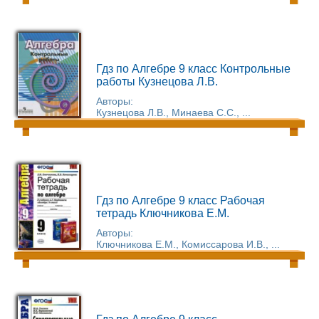
Гдз по Алгебре 9 класс Контрольные
работы Кузнецова Л.В.
Авторы:
Кузнецова Л.В., Минаева С.С., ...
Гдз по Алгебре 9 класс Рабочая
тетрадь Ключникова Е.М.
Авторы:
Ключникова Е.М., Комиссарова И.В., ...