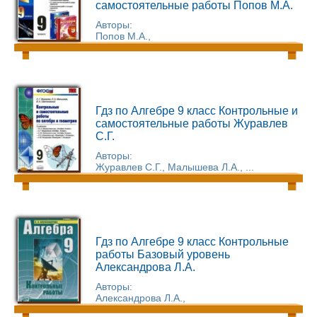
самостоятельные работы Попов М.А.
Авторы:
Попов М.А.,
Гдз по Алгебре 9 класс Контрольные и
самостоятельные работы Журавлев
С.Г.
Авторы:
Журавлев С.Г., Малышева Л.А., ...
Гдз по Алгебре 9 класс Контрольные
работы Базовый уровень
Александрова Л.А.
Авторы:
Александрова Л.А.,