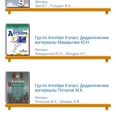
Авторы:
Зив Б.Г., Гольдич В.А., ...
Гдз по Алгебре 9 класс Дидактические
материалы Макарычев Ю.Н.
Авторы:
Макарычев Ю.Н., Миндюк Н.Г., ...
Гдз по Алгебре 9 класс Дидактические
материалы Потапов М.К.
Авторы:
Потапов М.К., Шевкин А.В., ...