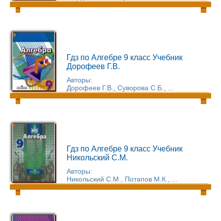
Гдз по Алгебре 9 класс Учебник
Дорофеев Г.В.
Авторы:
Дорофеев Г.В., Суворова С.Б., ...
Гдз по Алгебре 9 класс Учебник
Никольский С.М.
Авторы:
Никольский С.М., Потапов М.К., ...