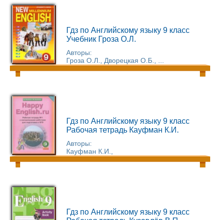
Гдз по Английскому языку 9 класс
Учебник Гроза О.Л.
Авторы:
Гроза О.Л., Дворецкая О.Б., ...
Гдз по Английскому языку 9 класс
Рабочая тетрадь Кауфман К.И.
Авторы:
Кауфман К.И.,
Гдз по Английскому языку 9 класс