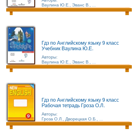
Авторы:
Ваулина Ю.Е., Эванс В., ...
Гдз по Английскому языку 9 класс
Учебник Ваулина Ю.Е.
Авторы:
Ваулина Ю.Е., Эванс В., ...
Гдз по Английскому языку 9 класс
Рабочая тетрадь Гроза О.Л.
Авторы:
Гроза О.Л., Дворецкая О.Б., ...