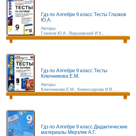
Гдз по Алгебре 9 класс Тесты Глазков
Ю.А.
Авторы:
Глазков Ю.А., Варшавский И.К., ...
Гдз по Алгебре 9 класс Тесты
Ключникова Е.М.
Авторы:
Ключникова Е.М., Комиссарова И.В., ...
Гдз по Алгебре 9 класс Дидактические
материалы Мерзляк А.Г.