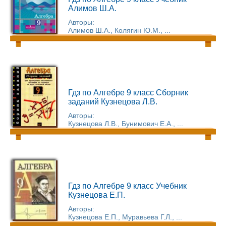
Алимов Ш.А.
Авторы:
Алимов Ш.А., Колягин Ю.М., ...
Гдз по Алгебре 9 класс Сборник
заданий Кузнецова Л.В.
Авторы:
Кузнецова Л.В., Бунимович Е.А., ...
Гдз по Алгебре 9 класс Учебник
Кузнецова Е.П.
Авторы:
Кузнецова Е.П., Муравьева Г.Л., ...