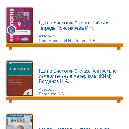
Гдз по Биологии 9 класс Рабочая
тетрадь Пономарева И.Н.
Авторы:
Пономарева И.Н., Панина Г.Н., ...
Гдз по Биологии 9 класс Контрольно-
измерительные материалы (КИМ)
Богданов Н.А.
Авторы:
Богданов Н.А.,