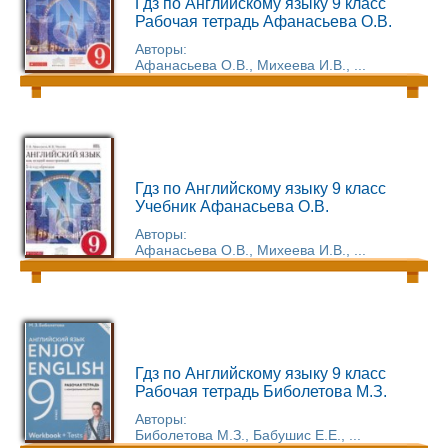
Гдз по Английскому языку 9 класс
Рабочая тетрадь Афанасьева О.В.
Авторы:
Афанасьева О.В., Михеева И.В., ...
Гдз по Английскому языку 9 класс
Учебник Афанасьева О.В.
Авторы:
Афанасьева О.В., Михеева И.В., ...
Гдз по Английскому языку 9 класс
Рабочая тетрадь Биболетова М.З.
Авторы:
Биболетова М.З., Бабушис Е.Е., ...