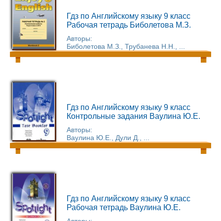
Гдз по Английскому языку 9 класс
Рабочая тетрадь Биболетова М.З.
Авторы:
Биболетова М.З., Трубанева Н.Н., ...
Гдз по Английскому языку 9 класс
Контрольные задания Ваулина Ю.Е.
Авторы:
Ваулина Ю.Е., Дули Д., ...
Гдз по Английскому языку 9 класс
Рабочая тетрадь Ваулина Ю.Е.