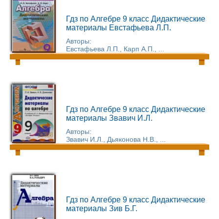
Гдз по Алгебре 9 класс Дидактические
материалы Евстафьева Л.П.
Авторы:
Евстафьева Л.П., Карп А.П., ...
Гдз по Алгебре 9 класс Дидактические
материалы Звавич И.Л.
Авторы:
Звавич И.Л., Дьяконова Н.В., ...
Гдз по Алгебре 9 класс Дидактические
материалы Зив Б.Г.