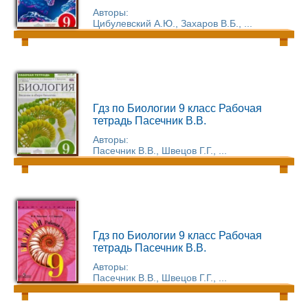
Авторы:
Цибулевский А.Ю., Захаров В.Б., ...
Гдз по Биологии 9 класс Рабочая
тетрадь Пасечник В.В.
Авторы:
Пасечник В.В., Швецов Г.Г., ...
Гдз по Биологии 9 класс Рабочая
тетрадь Пасечник В.В.
Авторы:
Пасечник В.В., Швецов Г.Г., ...