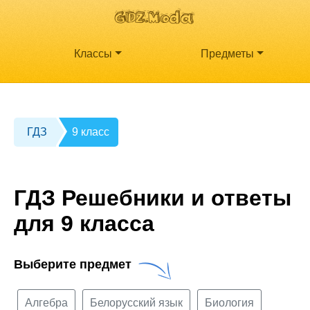
Классы
Предметы
ГДЗ
9 класс
ГДЗ Решебники и ответы
для 9 класса
Выберите предмет
Алгебра
Белорусский язык
Биология