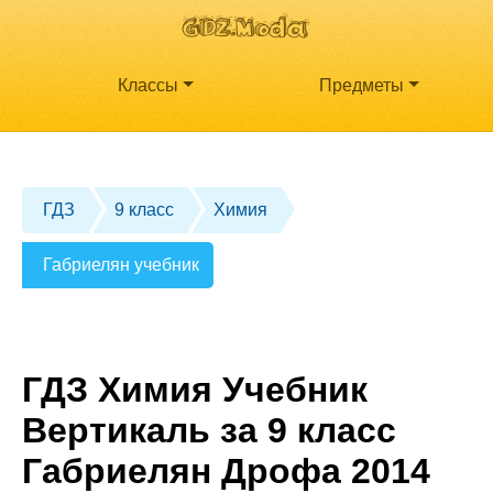
Классы
Предметы
ГДЗ
9 класс
Химия
Габриелян учебник
ГДЗ Химия Учебник
Вертикаль за 9 класс
Габриелян Дрофа 2014