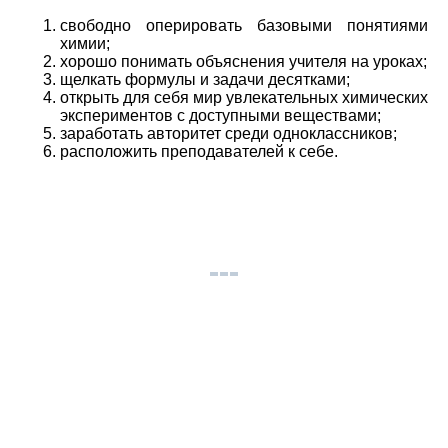
свободно оперировать базовыми понятиями
химии;
хорошо понимать объяснения учителя на уроках;
щелкать формулы и задачи десятками;
открыть для себя мир увлекательных химических
экспериментов с доступными веществами;
заработать авторитет среди одноклассников;
расположить преподавателей к себе.