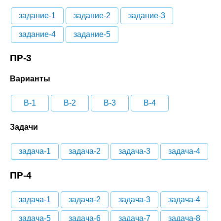
задание-1
задание-2
задание-3
задание-4
задание-5
ПР-3
Варианты
В-1
В-2
В-3
В-4
Задачи
задача-1
задача-2
задача-3
задача-4
ПР-4
задача-1
задача-2
задача-3
задача-4
задача-5
задача-6
задача-7
задача-8