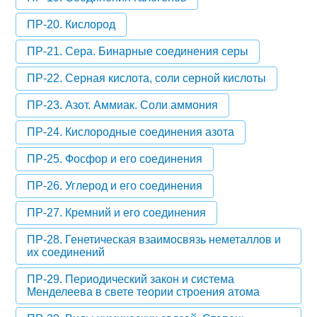
ПР-20. Кислород
ПР-21. Сера. Бинарные соединения серы
ПР-22. Серная кислота, соли серной кислоты
ПР-23. Азот. Аммиак. Соли аммония
ПР-24. Кислородные соединения азота
ПР-25. Фосфор и его соединения
ПР-26. Углерод и его соединения
ПР-27. Кремний и его соединения
ПР-28. Генетическая взаимосвязь неметаллов и
их соединений
ПР-29. Периодический закон и система
Менделеева в свете теории строения атома