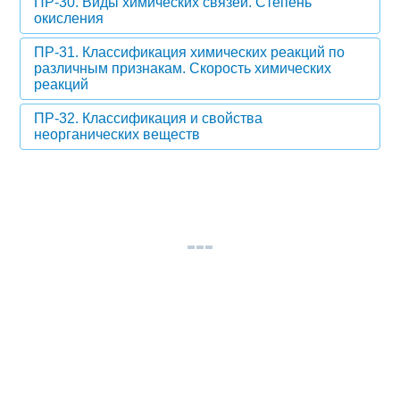
ПР-30. Виды химических связей. Степень
окисления
ПР-31. Классификация химических реакций по
различным признакам. Скорость химических
реакций
ПР-32. Классификация и свойства
неорганических веществ