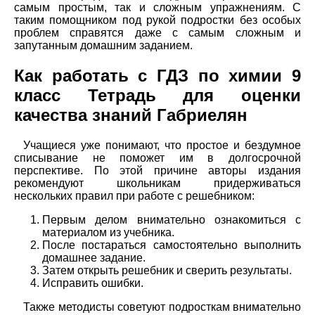
самым простым, так и сложным упражнениям. С
таким помощником под рукой подростки без особых
проблем справятся даже с самым сложным и
запутанным домашним заданием.
Как работать с ГДЗ по химии 9
класс Тетрадь для оценки
качества знаний Габриелян
Учащиеся уже понимают, что простое и бездумное
списывание не поможет им в долгосрочной
перспективе. По этой причине авторы издания
рекомендуют школьникам придерживаться
нескольких правил при работе с решебником:
Первым делом внимательно ознакомиться с
материалом из учебника.
После постараться самостоятельно выполнить
домашнее задание.
Затем открыть решебник и сверить результаты.
Исправить ошибки.
Также методисты советуют подросткам внимательно