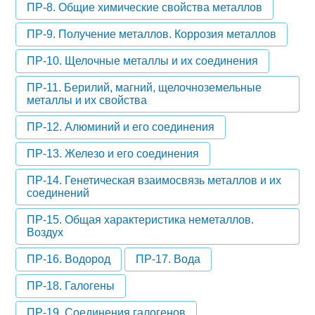
ПР-8. Общие химические свойства металлов
ПР-9. Получение металлов. Коррозия металлов
ПР-10. Щелочные металлы и их соединения
ПР-11. Берилий, магний, щелочноземельные
металлы и их свойства
ПР-12. Алюминий и его соединения
ПР-13. Железо и его соединения
ПР-14. Генетическая взаимосвязь металлов и их
соединений
ПР-15. Общая характеристика неметаллов.
Воздух
ПР-16. Водород
ПР-17. Вода
ПР-18. Галогены
ПР-19. Соединения галогенов