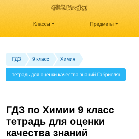
Классы
Предметы
ГДЗ
9 класс
Химия
тетрадь для оценки качества знаний Габриелян
ГДЗ по Химии 9 класс
тетрадь для оценки
качества знаний