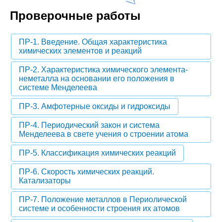
Проверочные работы
ПР-1. Введение. Общая характеристика
химических элементов и реакций
ПР-2. Характеристика химического элемента-
неметалла на основании его положения в
системе Менделеева
ПР-3. Амфотерные оксиды и гидроксиды
ПР-4. Периодический закон и система
Менделеева в свете учения о строении атома
ПР-5. Классификация химических реакций
ПР-6. Скорость химических реакций.
Катализаторы
ПР-7. Положение металлов в Периолической
системе и особенности строения их атомов