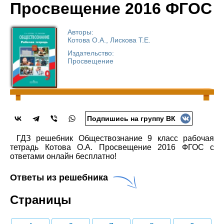
Просвещение 2016 ФГОС
Авторы:
Котова О.А., Лискова Т.Е.
Издательство:
Просвещение
Подпишись на группу ВК
ГДЗ решебник Обществознание 9 класс рабочая
тетрадь Котова О.А. Просвещение 2016 ФГОС с
ответами онлайн бесплатно!
Ответы из решебника
Страницы