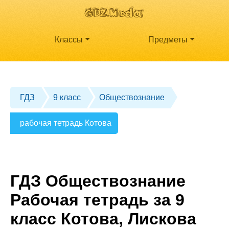
Классы
Предметы
ГДЗ
9 класс
Обществознание
рабочая тетрадь Котова
ГДЗ Обществознание
Рабочая тетрадь за 9
класс Котова, Лискова