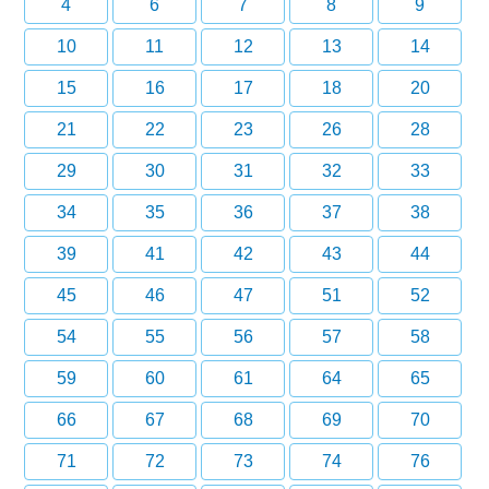
4
6
7
8
9
10
11
12
13
14
15
16
17
18
20
21
22
23
26
28
29
30
31
32
33
34
35
36
37
38
39
41
42
43
44
45
46
47
51
52
54
55
56
57
58
59
60
61
64
65
66
67
68
69
70
71
72
73
74
76