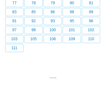
77
78
79
80
81
83
85
86
88
89
91
92
93
95
96
97
98
100
101
102
103
105
106
109
110
111