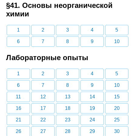
§41. Основы неорганической
химии
1
2
3
4
5
6
7
8
9
10
Лабораторные опыты
1
2
3
4
5
6
7
8
9
10
11
12
13
14
15
16
17
18
19
20
21
22
23
24
25
26
27
28
29
30