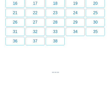
16
17
18
19
20
21
22
23
24
25
26
27
28
29
30
31
32
33
34
35
36
37
38