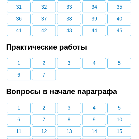
31
32
33
34
35
36
37
38
39
40
41
42
43
44
45
Практические работы
1
2
3
4
5
6
7
Вопросы в начале параграфа
1
2
3
4
5
6
7
8
9
10
11
12
13
14
15