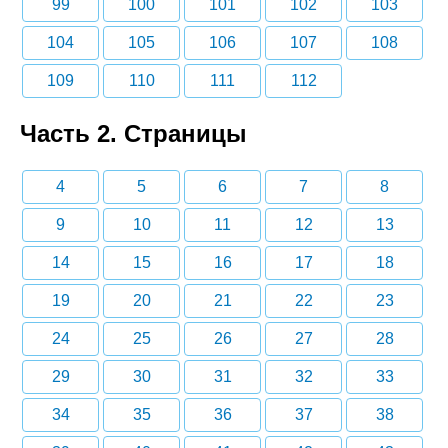
99
100
101
102
103
104
105
106
107
108
109
110
111
112
Часть 2. Страницы
4
5
6
7
8
9
10
11
12
13
14
15
16
17
18
19
20
21
22
23
24
25
26
27
28
29
30
31
32
33
34
35
36
37
38