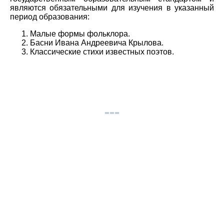
являются обязательными для изучения в указанный
период образования:
Малые формы фольклора.
Басни Ивана Андреевича Крылова.
Классические стихи известных поэтов.