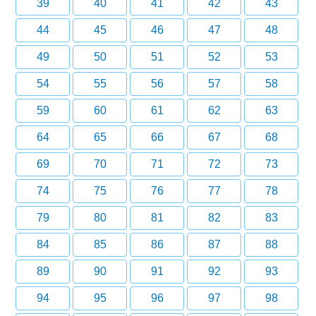
39
40
41
42
43
44
45
46
47
48
49
50
51
52
53
54
55
56
57
58
59
60
61
62
63
64
65
66
67
68
69
70
71
72
73
74
75
76
77
78
79
80
81
82
83
84
85
86
87
88
89
90
91
92
93
94
95
96
97
98