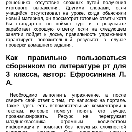
решебника: отсутствие сложных путей получения
итогового выражения. Другими словами, если
учащийся отсутствовал на уроке, когда объясняли
новый материал, он просмотрит готовые ответы хотя
бы стандартно, но поймет курс и в результате
заработает хорошую отметку, если на следующем
занятии пойдет к доске, правильность упражнения
гарантирует положительный результат в случае
проверки домашнего задания.
Как правильно пользоваться
сборником по литературе рт для
3 класса, автор: Ефросинина Л.
А.
Необходимо выполнить упражнение, а после
сверить свой ответ с тем, что написано на портале.
Также здесь есть вспомогательные комментарии к
текстам, которые помогут понять его лучше,
проанализировать. Ресурс не перегружает
младшеклассника огромным количеством
информации и помогает без ненужных сложностей