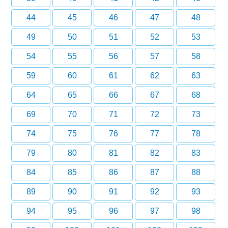
44
45
46
47
48
49
50
51
52
53
54
55
56
57
58
59
60
61
62
63
64
65
66
67
68
69
70
71
72
73
74
75
76
77
78
79
80
81
82
83
84
85
86
87
88
89
90
91
92
93
94
95
96
97
98