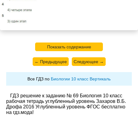
Показать содержание
← Предыдущее
Следующее →
Все ГДЗ по
Биологии 10 класс Вертикаль
ГДЗ решение к заданию № 69 Биология 10 класс
рабочая тетрадь углубленный уровень Захаров В.Б.
Дрофа 2016 Углубленный уровень ФГОС бесплатно
на гдз.мода!