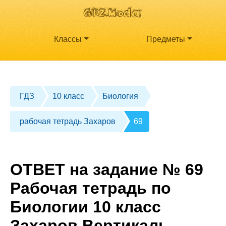
Классы
Предметы
ГДЗ
10 класс
Биология
рабочая тетрадь Захаров
69
ОТВЕТ на задание № 69
Рабочая тетрадь по
Биологии 10 класс
Захаров Вертикаль