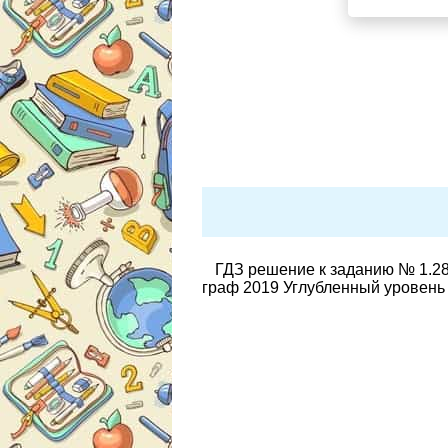
ГДЗ решение к заданию № 1.28 
граф 2019 Углубленный уровень 