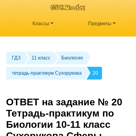
Классы
Предметы
ГДЗ
11 класс
Биология
тетрадь-практикум Сухорукова
20
ОТВЕТ на задание № 20
Тетрадь-практикум по
Биологии 10-11 класс
Сухорукова Сферы