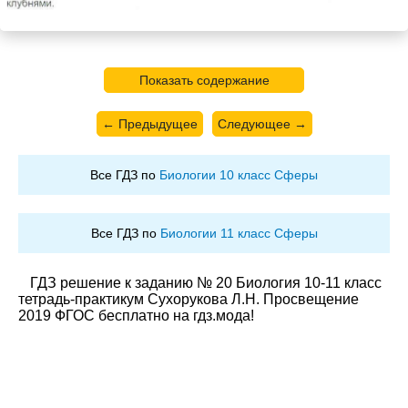
Показать содержание
← Предыдущее
Следующее →
Все ГДЗ по
Биологии 10 класс Сферы
Все ГДЗ по
Биологии 11 класс Сферы
ГДЗ решение к заданию № 20 Биология 10-11 класс
тетрадь-практикум Сухорукова Л.Н. Просвещение
2019 ФГОС бесплатно на гдз.мода!