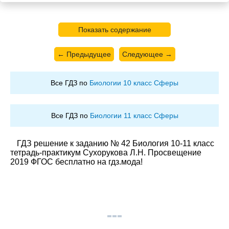
Показать содержание
← Предыдущее
Следующее →
Все ГДЗ по
Биологии 10 класс Сферы
Все ГДЗ по
Биологии 11 класс Сферы
ГДЗ решение к заданию № 42 Биология 10-11 класс
тетрадь-практикум Сухорукова Л.Н. Просвещение
2019 ФГОС бесплатно на гдз.мода!