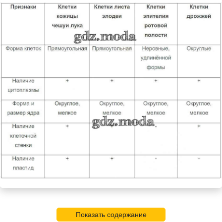
Показать содержание