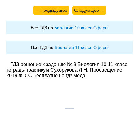
← Предыдущее
Следующее →
Все ГДЗ по
Биологии 10 класс Сферы
Все ГДЗ по
Биологии 11 класс Сферы
ГДЗ решение к заданию № 9 Биология 10-11 класс
тетрадь-практикум Сухорукова Л.Н. Просвещение
2019 ФГОС бесплатно на гдз.мода!