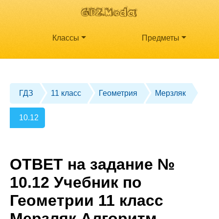
Классы
Предметы
ГДЗ
11 класс
Геометрия
Мерзляк
10.12
ОТВЕТ на задание №
10.12 Учебник по
Геометрии 11 класс
Мерзляк Алгоритм