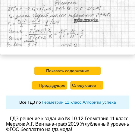
Показать содержание
← Предыдущее
Следующее →
Все ГДЗ по
Геометрии 11 класс Алгоритм успеха
ГДЗ решение к заданию № 10.12 Геометрия 11 класс
Мерзляк А.Г. Вентана-граф 2019 Углубленный уровень
ФГОС бесплатно на гдз.мода!