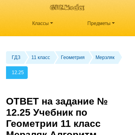
Классы
Предметы
ГДЗ
11 класс
Геометрия
Мерзляк
12.25
ОТВЕТ на задание №
12.25 Учебник по
Геометрии 11 класс
Мерзляк Алгоритм