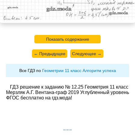
Показать содержание
← Предыдущее
Следующее →
Все ГДЗ по
Геометрии 11 класс Алгоритм успеха
ГДЗ решение к заданию № 12.25 Геометрия 11 класс
Мерзляк А.Г. Вентана-граф 2019 Углубленный уровень
ФГОС бесплатно на гдз.мода!