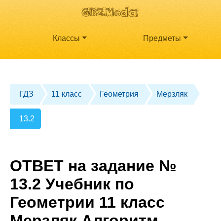
Классы
Предметы
ГДЗ
11 класс
Геометрия
Мерзляк
13.2
ОТВЕТ на задание №
13.2 Учебник по
Геометрии 11 класс
Мерзляк Алгоритм