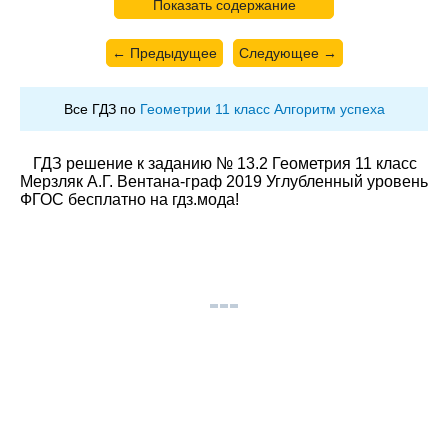
Показать содержание
← Предыдущее
Следующее →
Все ГДЗ по
Геометрии 11 класс Алгоритм успеха
ГДЗ решение к заданию № 13.2 Геометрия 11 класс
Мерзляк А.Г. Вентана-граф 2019 Углубленный уровень
ФГОС бесплатно на гдз.мода!