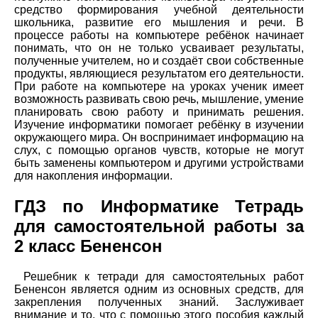
средство формирования учебной деятельности
школьника, развитие его мышления и речи. В
процессе работы на компьютере ребёнок начинает
понимать, что он не только усваивает результаты,
полученные учителем, но и создаёт свои собственные
продукты, являющиеся результатом его деятельности.
При работе на компьютере на уроках ученик имеет
возможность развивать свою речь, мышление, умение
планировать свою работу и принимать решения.
Изучение информатики помогает ребёнку в изучении
окружающего мира. Он воспринимает информацию на
слух, с помощью органов чувств, которые не могут
быть заменены компьютером и другими устройствами
для накопления информации.
ГДЗ по Информатике Тетрадь
для самостоятельной работы за
2 класс Бененсон
Решебник к тетради для самостоятельных работ
Бененсон является одним из основных средств, для
закрепления полученных знаний. Заслуживает
внимание и то, что с помощью этого пособия каждый