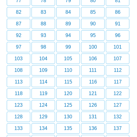
77
78
79
80
81
82
83
84
85
86
87
88
89
90
91
92
93
94
95
96
97
98
99
100
101
103
104
105
106
107
108
109
110
111
112
113
114
115
116
117
118
119
120
121
122
123
124
125
126
127
128
129
130
131
132
133
134
135
136
137