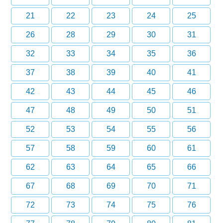
21
22
23
24
25
26
28
29
30
31
32
33
34
35
36
37
38
39
40
41
42
43
44
45
46
47
48
49
50
51
52
53
54
55
56
57
58
59
60
61
62
63
64
65
66
67
68
69
70
71
72
73
74
75
76