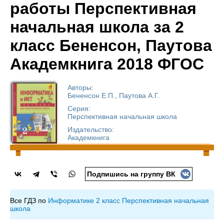
работы Перспективная
начальная школа за 2
класс Бененсон, Паутова
Академкнига 2018 ФГОС
Авторы:
Бененсон Е.П., Паутова А.Г.
Серия:
Перспективная начальная школа
Издательство:
Академкнига
Подпишись на группу ВК
Все ГДЗ по
Информатике 2 класс Перспективная начальная
школа