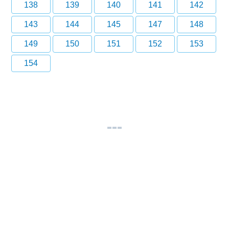
138
139
140
141
142
143
144
145
147
148
149
150
151
152
153
154