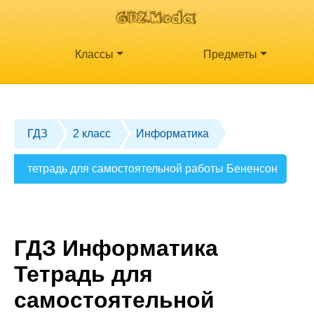
Классы
Предметы
ГДЗ
2 класс
Информатика
тетрадь для самостоятельной работы Бененсон
ГДЗ Информатика
Тетрадь для
самостоятельной