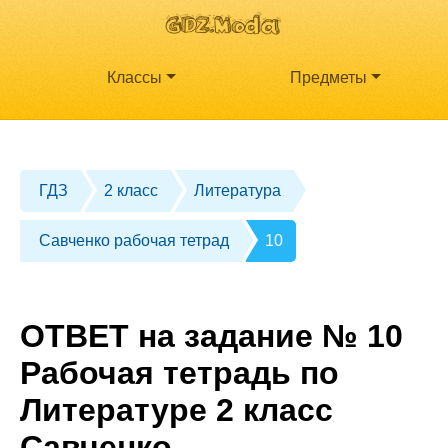
Классы
Предметы
ГДЗ
2 класс
Литература
Савченко рабочая тетрад
10
ОТВЕТ на задание № 10
Рабочая тетрадь по
Литературе 2 класс
Савченко