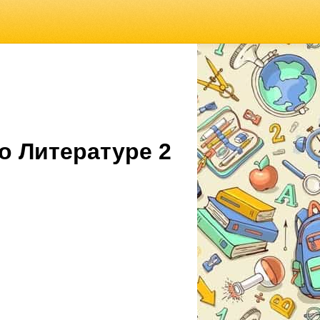
о Литературе 2