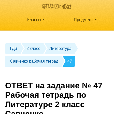
Классы
Предметы
ГДЗ
2 класс
Литература
Савченко рабочая тетрад
47
ОТВЕТ на задание № 47
Рабочая тетрадь по
Литературе 2 класс
Савченко