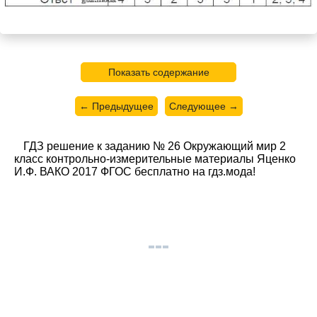
Показать содержание
← Предыдущее
Следующее →
ГДЗ решение к заданию № 26 Окружающий мир 2
класс контрольно-измерительные материалы Яценко
И.Ф. ВАКО 2017 ФГОС бесплатно на гдз.мода!