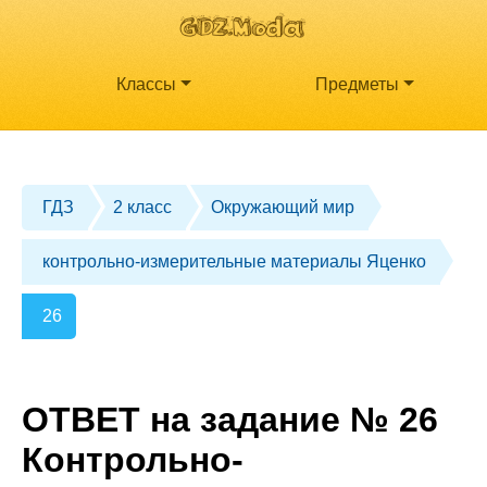
Классы
Предметы
ГДЗ
2 класс
Окружающий мир
контрольно-измерительные материалы Яценко
26
ОТВЕТ на задание № 26
Контрольно-