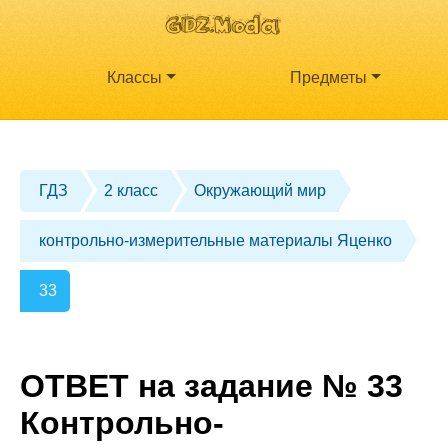
Классы
Предметы
ГДЗ
2 класс
Окружающий мир
контрольно-измерительные материалы Яценко
33
ОТВЕТ на задание № 33
Контрольно-