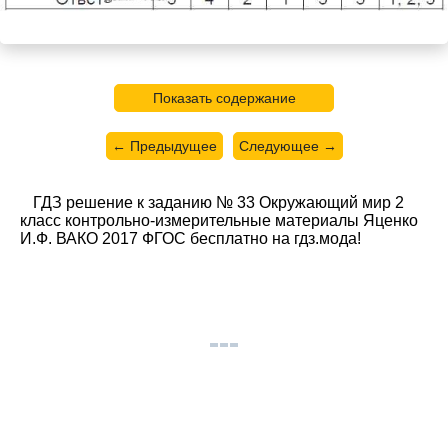
Показать содержание
← Предыдущее
Следующее →
ГДЗ решение к заданию № 33 Окружающий мир 2
класс контрольно-измерительные материалы Яценко
И.Ф. ВАКО 2017 ФГОС бесплатно на гдз.мода!