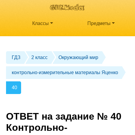
Классы
Предметы
ГДЗ
2 класс
Окружающий мир
контрольно-измерительные материалы Яценко
40
ОТВЕТ на задание № 40
Контрольно-