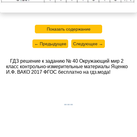
Показать содержание
← Предыдущее
Следующее →
ГДЗ решение к заданию № 40 Окружающий мир 2
класс контрольно-измерительные материалы Яценко
И.Ф. ВАКО 2017 ФГОС бесплатно на гдз.мода!