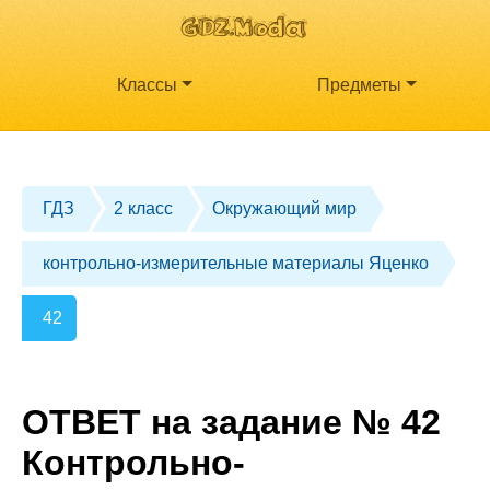
Классы
Предметы
ГДЗ
2 класс
Окружающий мир
контрольно-измерительные материалы Яценко
42
ОТВЕТ на задание № 42
Контрольно-