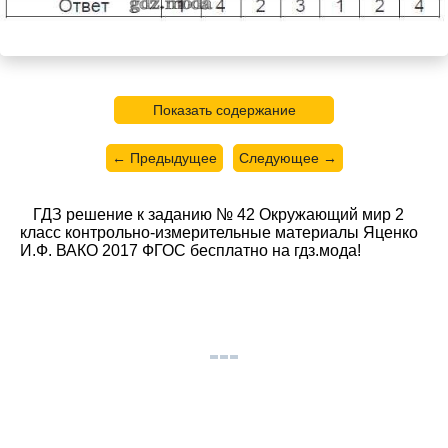
Показать содержание
← Предыдущее
Следующее →
ГДЗ решение к заданию № 42 Окружающий мир 2
класс контрольно-измерительные материалы Яценко
И.Ф. ВАКО 2017 ФГОС бесплатно на гдз.мода!