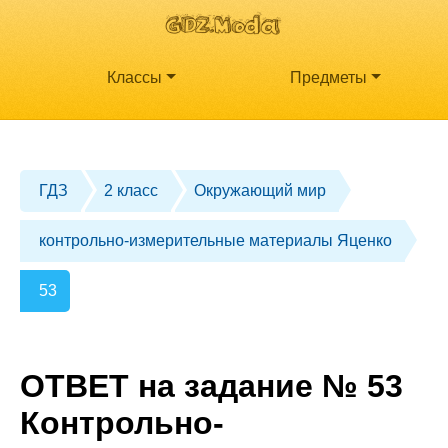
Классы
Предметы
ГДЗ
2 класс
Окружающий мир
контрольно-измерительные материалы Яценко
53
ОТВЕТ на задание № 53
Контрольно-