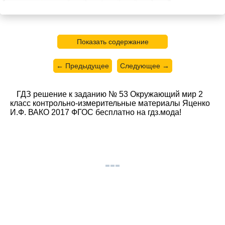
Показать содержание
← Предыдущее
Следующее →
ГДЗ решение к заданию № 53 Окружающий мир 2
класс контрольно-измерительные материалы Яценко
И.Ф. ВАКО 2017 ФГОС бесплатно на гдз.мода!