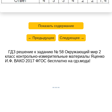
Показать содержание
← Предыдущее
Следующее →
ГДЗ решение к заданию № 58 Окружающий мир 2
класс контрольно-измерительные материалы Яценко
И.Ф. ВАКО 2017 ФГОС бесплатно на гдз.мода!