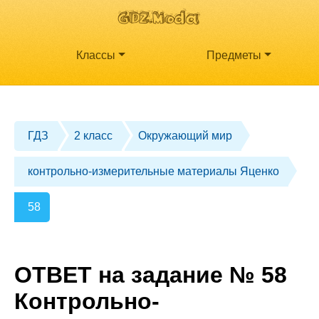
Классы
Предметы
ГДЗ
2 класс
Окружающий мир
контрольно-измерительные материалы Яценко
58
ОТВЕТ на задание № 58
Контрольно-