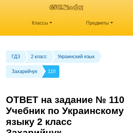
Классы
Предметы
ГДЗ
2 класс
Украинский язык
Захарийчук
110
ОТВЕТ на задание № 110
Учебник по Украинскому
языку 2 класс
Захарийчук