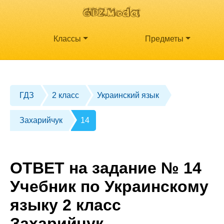
Классы
Предметы
ГДЗ
2 класс
Украинский язык
Захарийчук
14
ОТВЕТ на задание № 14
Учебник по Украинскому
языку 2 класс
Захарийчук