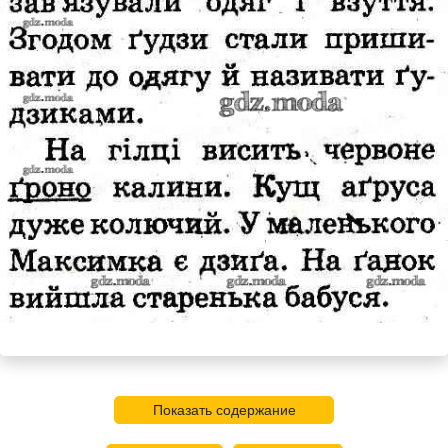
Показать содержание