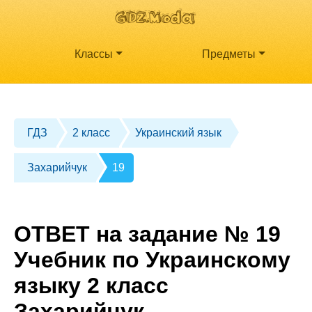
Классы
Предметы
ГДЗ
2 класс
Украинский язык
Захарийчук
19
ОТВЕТ на задание № 19
Учебник по Украинскому
языку 2 класс
Захарийчук