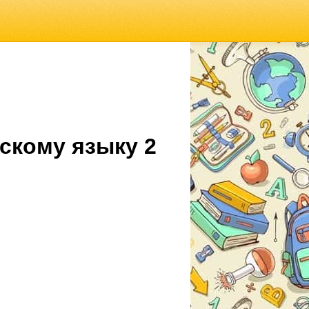
скому языку 2