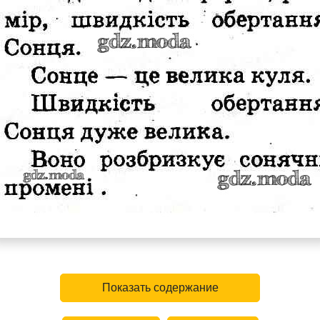
Показать содержание