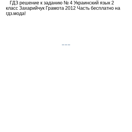
ГДЗ решение к заданию № 4 Украинский язык 2
класс Захарийчук Грамота 2012 Часть бесплатно на
гдз.мода!