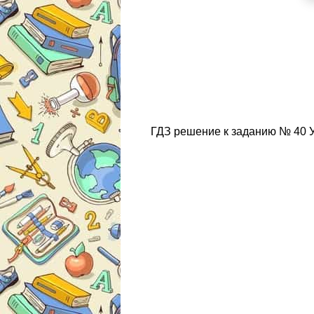
ГДЗ решение к заданию № 40 Ук