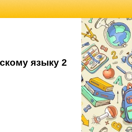
скому языку 2