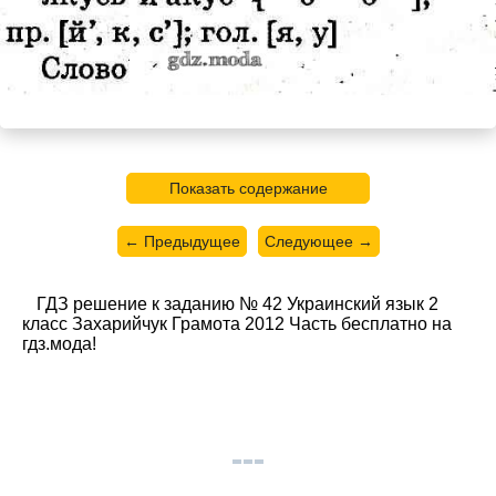
Показать содержание
← Предыдущее
Следующее →
ГДЗ решение к заданию № 42 Украинский язык 2
класс Захарийчук Грамота 2012 Часть бесплатно на
гдз.мода!