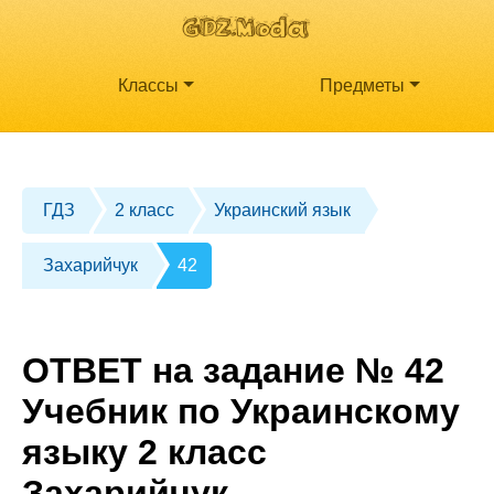
Классы
Предметы
ГДЗ
2 класс
Украинский язык
Захарийчук
42
ОТВЕТ на задание № 42
Учебник по Украинскому
языку 2 класс
Захарийчук