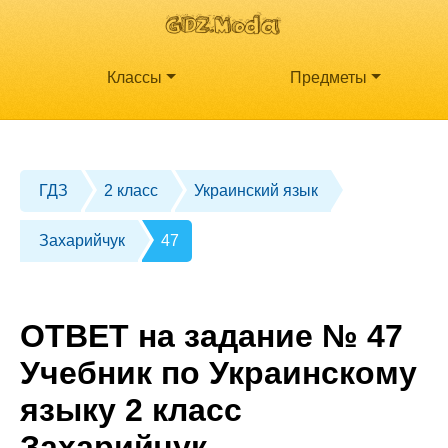
Классы
Предметы
ГДЗ
2 класс
Украинский язык
Захарийчук
47
ОТВЕТ на задание № 47
Учебник по Украинскому
языку 2 класс
Захарийчук