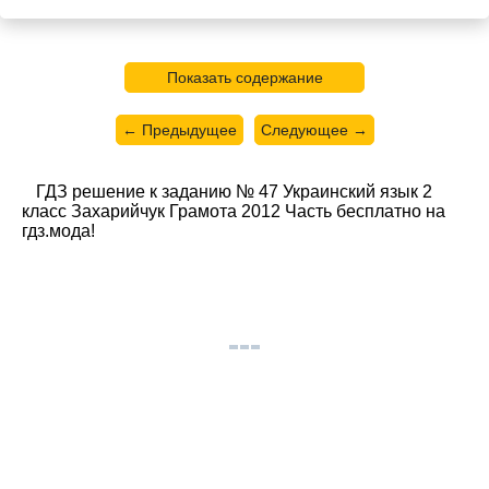
Показать содержание
← Предыдущее
Следующее →
ГДЗ решение к заданию № 47 Украинский язык 2
класс Захарийчук Грамота 2012 Часть бесплатно на
гдз.мода!