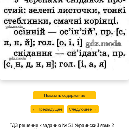
Показать содержание
← Предыдущее
Следующее →
ГДЗ решение к заданию № 51 Украинский язык 2