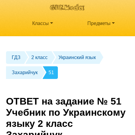
Классы
Предметы
ГДЗ
2 класс
Украинский язык
Захарийчук
51
ОТВЕТ на задание № 51
Учебник по Украинскому
языку 2 класс
Захарийчук