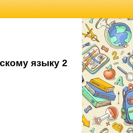
скому языку 2