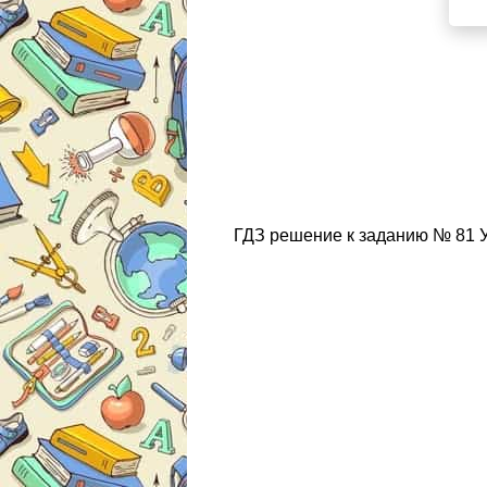
ГДЗ решение к заданию № 81 Ук