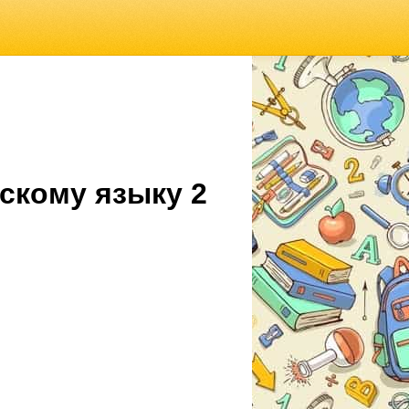
скому языку 2