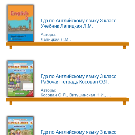
Гдз по Английскому языку 3 класс
Учебник Лапицкая Л.М.
Авторы:
Лапицкая Л.М.,
Гдз по Английскому языку 3 класс
Рабочая тетрадь Косован О.Я.
Авторы:
Косован О.Я., Витушинская Н.И., ...
Гдз по Английскому языку 3 класс