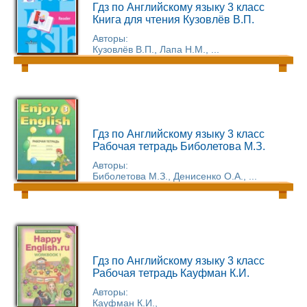
Гдз по Английскому языку 3 класс
Книга для чтения Кузовлёв В.П.
Авторы:
Кузовлёв В.П., Лапа Н.М., ...
Гдз по Английскому языку 3 класс
Рабочая тетрадь Биболетова М.З.
Авторы:
Биболетова М.З., Денисенко О.А., ...
Гдз по Английскому языку 3 класс
Рабочая тетрадь Кауфман К.И.
Авторы:
Кауфман К.И.,