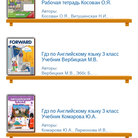
Рабочая тетрадь Косован О.Я.
Авторы:
Косован О.Я., Витушинская Н.И., ...
Гдз по Английскому языку 3 класс
Учебник Вербицкая М.В.
Авторы:
Вербицкая М.В., Эббс Б., ...
Гдз по Английскому языку 3 класс
Учебник Комарова Ю.А.
Авторы:
Комарова Ю.А., Ларионова И.В., ...