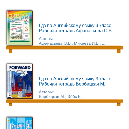
Гдз по Английскому языку 3 класс
Рабочая тетрадь Афанасьева О.В.
Авторы:
Афанасьева О.В., Михеева И.В., ...
Гдз по Английскому языку 3 класс
Рабочая тетрадь Вербицкая М.
Авторы:
Вербицкая М., Эббс Б., ...