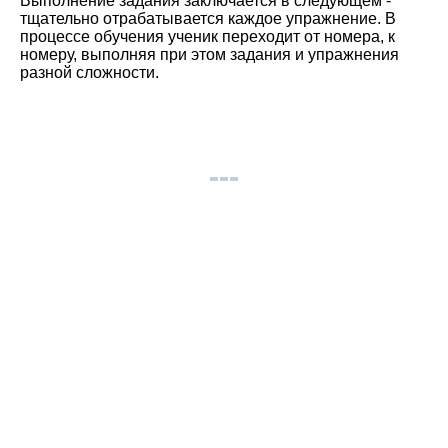
Выполнение задания заключается в следующем -
тщательно отрабатывается каждое упражнение. В
процессе обучения ученик переходит от номера, к
номеру, выполняя при этом задания и упражнения
разной сложности.