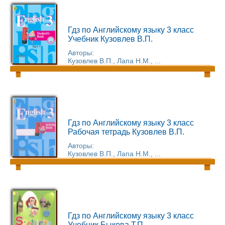
Гдз по Английскому языку 3 класс
Учебник Кузовлев В.П.
Авторы:
Кузовлев В.П., Лапа Н.М., ...
Гдз по Английскому языку 3 класс
Рабочая тетрадь Кузовлев В.П.
Авторы:
Кузовлев В.П., Лапа Н.М., ...
Гдз по Английскому языку 3 класс
Учебник Быкова Т.П.