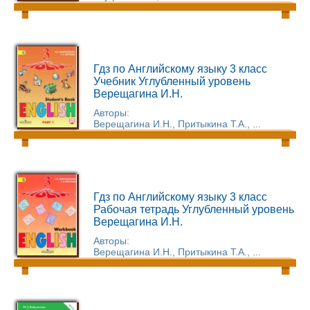
Гдз по Английскому языку 3 класс
Учебник Углубленный уровень
Верещагина И.Н.
Авторы:
Верещагина И.Н., Притыкина Т.А., ...
Гдз по Английскому языку 3 класс
Рабочая тетрадь Углубленный уровень
Верещагина И.Н.
Авторы:
Верещагина И.Н., Притыкина Т.А., ...