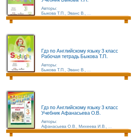
Авторы:
Быкова Т.П., Эванс В., ...
Гдз по Английскому языку 3 класс
Рабочая тетрадь Быкова Т.П.
Авторы:
Быкова Т.П., Эванс В., ...
Гдз по Английскому языку 3 класс
Учебник Афанасьева О.В.
Авторы:
Афанасьева О.В., Михеева И.В., ...