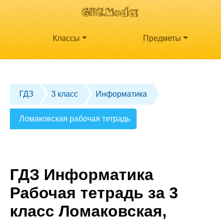
Классы
Предметы
ГДЗ
3 класс
Информатика
Ломаковская рабочая тетрадь
ГДЗ Информатика
Рабочая тетрадь за 3
класс Ломаковская,