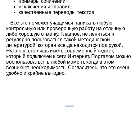
примеры сочинений;
исключения из правил;
качественные переводы текстов.
Все это поможет учащимся написать любую
контрольную или проверочную работу на отличную
либо хорошую отметку. Главное, не лениться и
регулярно пользоваться такой методической
литературой, которая всегда находится под рукой.
Нужно всего лишь иметь современный гаджет,
который подключен к сети Интернет. Порталом можно
воспользоваться в любой момент, когда в этом
возникнет необходимость. Согласитесь, что это очень
удобно и крайне выгодно.