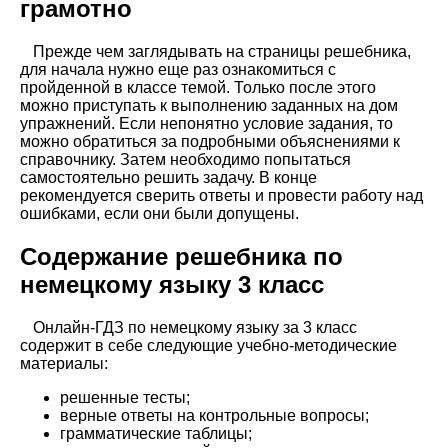
грамотно
Прежде чем заглядывать на страницы решебника,
для начала нужно еще раз ознакомиться с
пройденной в классе темой. Только после этого
можно приступать к выполнению заданных на дом
упражнений. Если непонятно условие задания, то
можно обратиться за подробными объяснениями к
справочнику. Затем необходимо попытаться
самостоятельно решить задачу. В конце
рекомендуется сверить ответы и провести работу над
ошибками, если они были допущены.
Содержание решебника по
немецкому языку 3 класс
Онлайн-ГДЗ по немецкому языку за 3 класс
содержит в себе следующие учебно-методические
материалы:
решенные тесты;
верные ответы на контрольные вопросы;
грамматические таблицы;