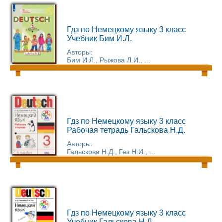
Гдз по Немецкому языку 3 класс
Учебник Бим И.Л.
Авторы:
Бим И.Л., Рыжова Л.И., ...
Гдз по Немецкому языку 3 класс
Рабочая тетрадь Гальскова Н.Д.
Авторы:
Гальскова Н.Д., Гез Н.И., ...
Гдз по Немецкому языку 3 класс
Учебник Гальскова Н.Д.