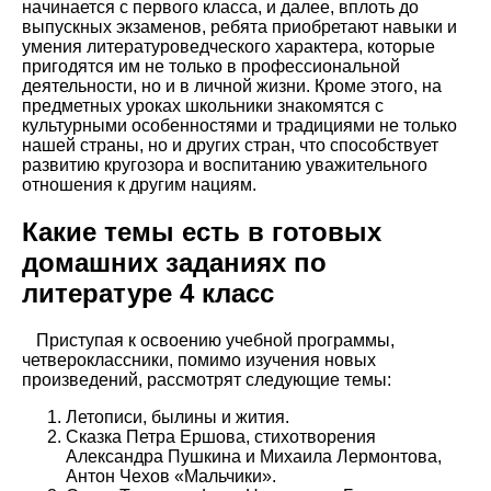
начинается с первого класса, и далее, вплоть до
выпускных экзаменов, ребята приобретают навыки и
умения литературоведческого характера, которые
пригодятся им не только в профессиональной
деятельности, но и в личной жизни. Кроме этого, на
предметных уроках школьники знакомятся с
культурными особенностями и традициями не только
нашей страны, но и других стран, что способствует
развитию кругозора и воспитанию уважительного
отношения к другим нациям.
Какие темы есть в готовых
домашних заданиях по
литературе 4 класс
Приступая к освоению учебной программы,
четвероклассники, помимо изучения новых
произведений, рассмотрят следующие темы:
Летописи, былины и жития.
Сказка Петра Ершова, стихотворения
Александра Пушкина и Михаила Лермонтова,
Антон Чехов «Мальчики».