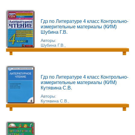
Гдз по Литературе 4 класс Контрольно-
измерительные материалы (КИМ)
Шубина Г.В.
Авторы:
Шубина Г.В.,
Гдз по Литературе 4 класс Контрольно-
измерительные материалы (КИМ)
Кутявина С.В.
Авторы:
Кутявина С.В.,