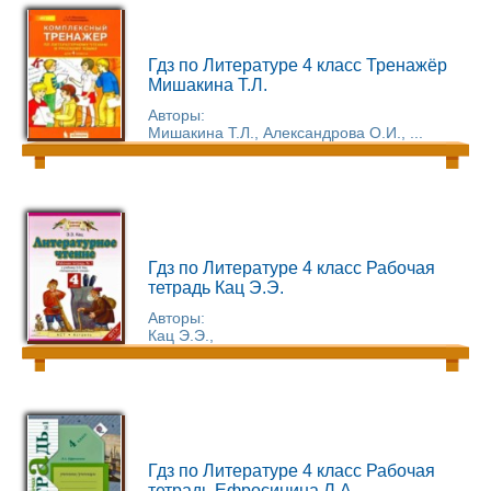
Гдз по Литературе 4 класс Тренажёр
Мишакина Т.Л.
Авторы:
Мишакина Т.Л., Александрова О.И., ...
Гдз по Литературе 4 класс Рабочая
тетрадь Кац Э.Э.
Авторы:
Кац Э.Э.,
Гдз по Литературе 4 класс Рабочая
тетрадь Ефросинина Л.А.