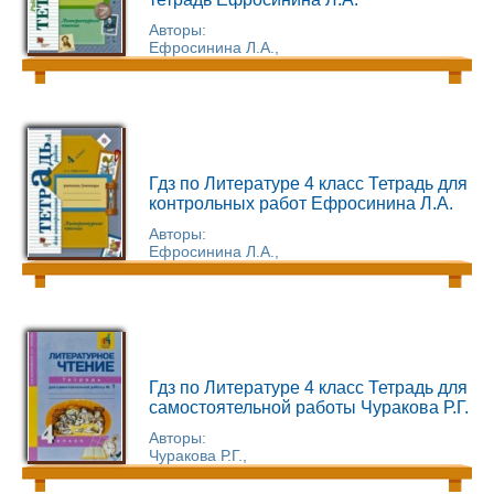
Авторы:
Ефросинина Л.А.,
Гдз по Литературе 4 класс Тетрадь для
контрольных работ Ефросинина Л.А.
Авторы:
Ефросинина Л.А.,
Гдз по Литературе 4 класс Тетрадь для
самостоятельной работы Чуракова Р.Г.
Авторы:
Чуракова Р.Г.,