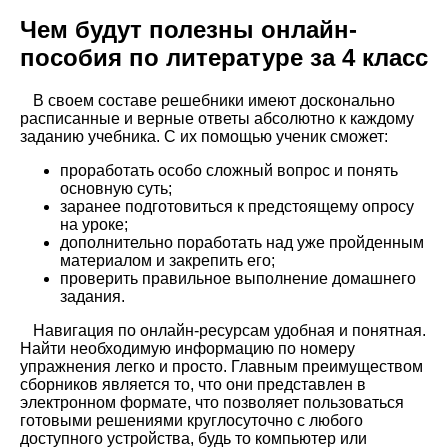
Чем будут полезны онлайн-
пособия по литературе за 4 класс
В своем составе решебники имеют досконально
расписанные и верные ответы абсолютно к каждому
заданию учебника. С их помощью ученик сможет:
проработать особо сложный вопрос и понять
основную суть;
заранее подготовиться к предстоящему опросу
на уроке;
дополнительно поработать над уже пройденным
материалом и закрепить его;
проверить правильное выполнение домашнего
задания.
Навигация по онлайн-ресурсам удобная и понятная.
Найти необходимую информацию по номеру
упражнения легко и просто. Главным преимуществом
сборников является то, что они представлен в
электронном формате, что позволяет пользоваться
готовыми решениями круглосуточно с любого
доступного устройства, будь то компьютер или