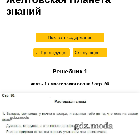
знаний
Показать содержание
← Предыдущее
Следующее →
Решебник 1
часть 1 / мастерская слова / стр. 90