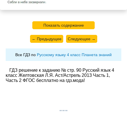
Показать содержание
← Предыдущее
Следующее →
Все ГДЗ по
Русскому языку 4 класс Планета знаний
ГДЗ решение к заданию № стр. 90 Русский язык 4
класс Желтовская Л.Я. Аст/Астрель 2013 Часть 1,
Часть 2 ФГОС бесплатно на гдз.мода!