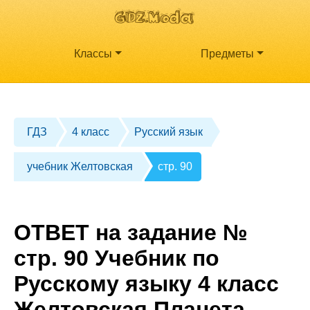
Классы
Предметы
ГДЗ
4 класс
Русский язык
учебник Желтовская
стр. 90
ОТВЕТ на задание №
стр. 90 Учебник по
Русскому языку 4 класс
Желтовская Планета