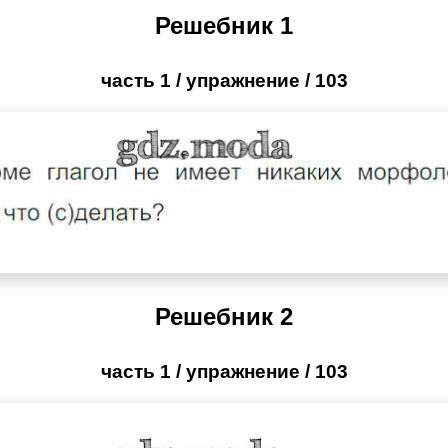
Решебник 1
часть 1 / упражнение / 103
Решебник 2
часть 1 / упражнение / 103