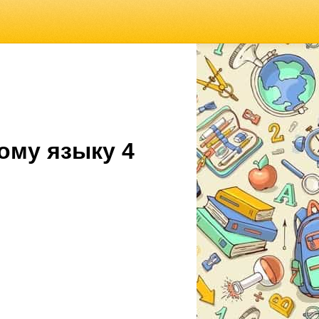
ому языку 4