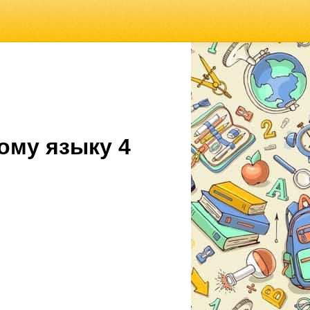
ому языку 4