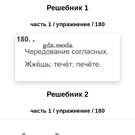
Решебник 1
часть 1 / упражнение / 180
Решебник 2
часть 1 / упражнение / 180