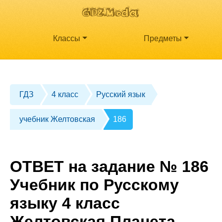
Классы
Предметы
ГДЗ
4 класс
Русский язык
учебник Желтовская
186
ОТВЕТ на задание № 186
Учебник по Русскому
языку 4 класс
Желтовская Планета