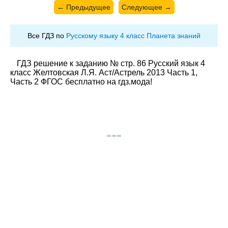
← Предыдущее
Следующее →
Все ГДЗ по
Русскому языку 4 класс Планета знаний
ГДЗ решение к заданию № стр. 86 Русский язык 4
класс Желтовская Л.Я. Аст/Астрель 2013 Часть 1,
Часть 2 ФГОС бесплатно на гдз.мода!