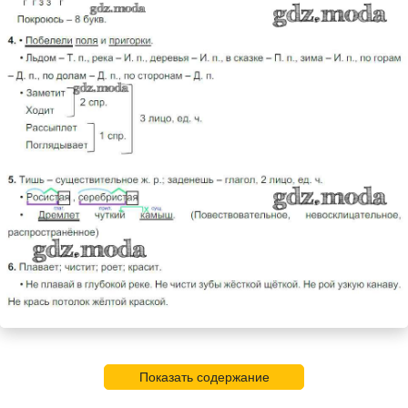
Показать содержание