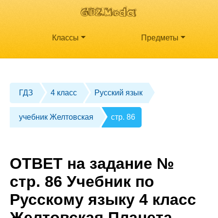
Классы
Предметы
ГДЗ
4 класс
Русский язык
учебник Желтовская
стр. 86
ОТВЕТ на задание №
стр. 86 Учебник по
Русскому языку 4 класс
Желтовская Планета