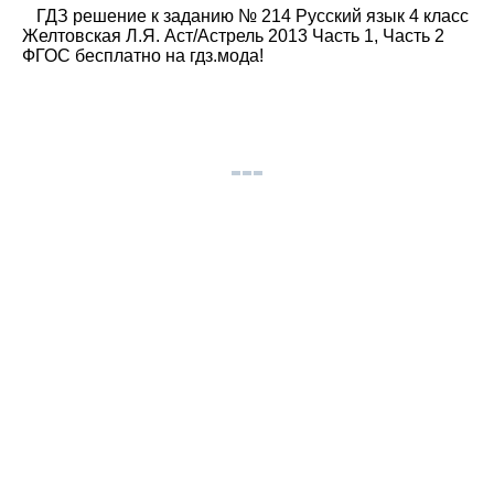
ГДЗ решение к заданию № 214 Русский язык 4 класс
Желтовская Л.Я. Аст/Астрель 2013 Часть 1, Часть 2
ФГОС бесплатно на гдз.мода!