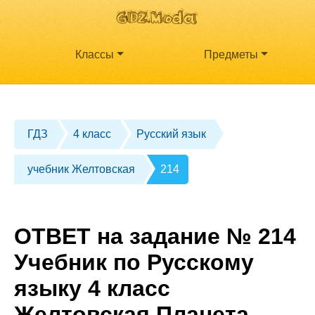
Классы
Предметы
ГДЗ
4 класс
Русский язык
учебник Желтовская
214
ОТВЕТ на задание № 214
Учебник по Русскому
языку 4 класс
Желтовская Планета