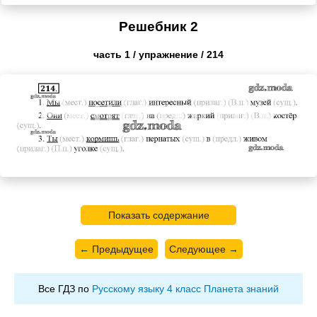
Решебник 2
часть 1 / упражнение / 214
Показать содержание
← Предыдущее
Следующее →
Все ГДЗ по
Русскому языку 4 класс Планета знаний