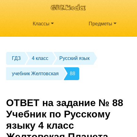
Классы
Предметы
ГДЗ
4 класс
Русский язык
учебник Желтовская
88
ОТВЕТ на задание № 88
Учебник по Русскому
языку 4 класс
Желтовская Планета