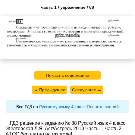
часть 1 / упражнение / 88
Показать содержание
← Предыдущее
Следующее →
Все ГДЗ по
Русскому языку 4 класс Планета знаний
ГДЗ решение к заданию № 88 Русский язык 4 класс
Желтовская Л.Я. Аст/Астрель 2013 Часть 1, Часть 2
ФГОС бесплатно на гдз.мода!