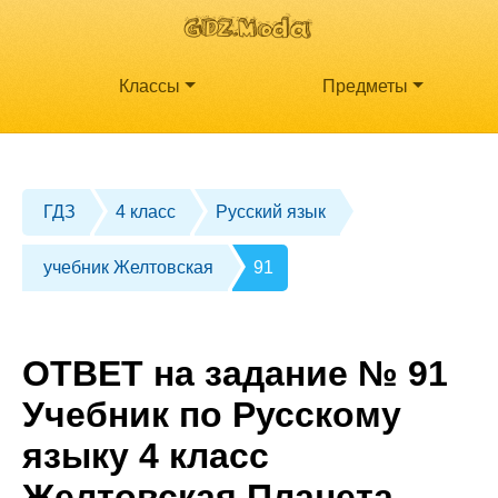
Классы
Предметы
ГДЗ
4 класс
Русский язык
учебник Желтовская
91
ОТВЕТ на задание № 91
Учебник по Русскому
языку 4 класс
Желтовская Планета