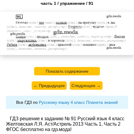
часть 1 / упражнение / 91
Показать содержание
← Предыдущее
Следующее →
Все ГДЗ по
Русскому языку 4 класс Планета знаний
ГДЗ решение к заданию № 91 Русский язык 4 класс
Желтовская Л.Я. Аст/Астрель 2013 Часть 1, Часть 2
ФГОС бесплатно на гдз.мода!